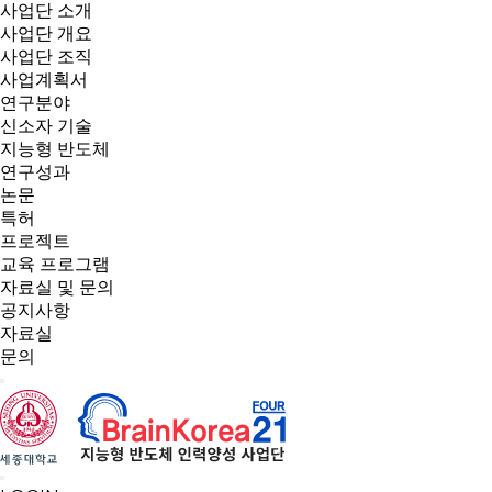
사업단 소개
사업단 개요
사업단 조직
사업계획서
연구분야
신소자 기술
지능형 반도체
연구성과
논문
특허
프로젝트
교육 프로그램
자료실 및 문의
공지사항
자료실
문의