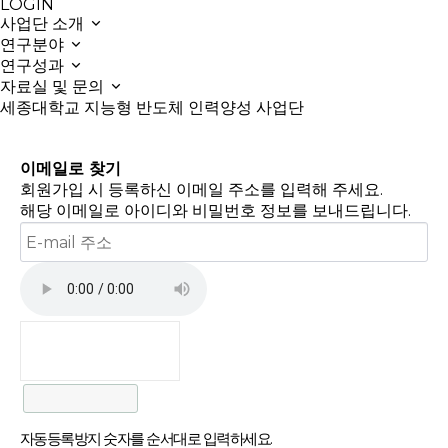
LOGIN
사업단 소개
연구분야
연구성과
자료실 및 문의
세종대학교 지능형 반도체 인력양성 사업단
이메일로 찾기
회원가입 시 등록하신 이메일 주소를 입력해 주세요.
해당 이메일로 아이디와 비밀번호 정보를 보내드립니다.
자동등록방지 숫자를 순서대로 입력하세요.