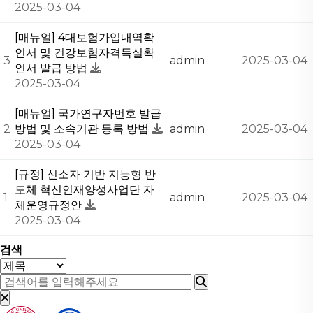
2025-03-04
[매뉴얼] 4대보험가입내역확
인서 및 건강보험자격득실확
3
admin
2025-03-04
인서 발급 방법
2025-03-04
[매뉴얼] 국가연구자번호 발급
2
방법 및 소속기관 등록 방법
admin
2025-03-04
2025-03-04
[규정] 신소자 기반 지능형 반
도체 혁신인재양성사업단 자
1
admin
2025-03-04
체운영규정안
2025-03-04
검색