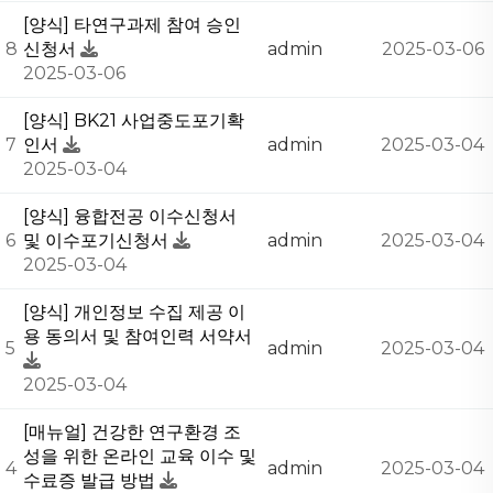
[양식] 타연구과제 참여 승인
8
신청서
admin
2025-03-06
2025-03-06
[양식] BK21 사업중도포기확
7
인서
admin
2025-03-04
2025-03-04
[양식] 융합전공 이수신청서
6
및 이수포기신청서
admin
2025-03-04
2025-03-04
[양식] 개인정보 수집 제공 이
용 동의서 및 참여인력 서약서
5
admin
2025-03-04
2025-03-04
[매뉴얼] 건강한 연구환경 조
성을 위한 온라인 교육 이수 및
4
admin
2025-03-04
수료증 발급 방법